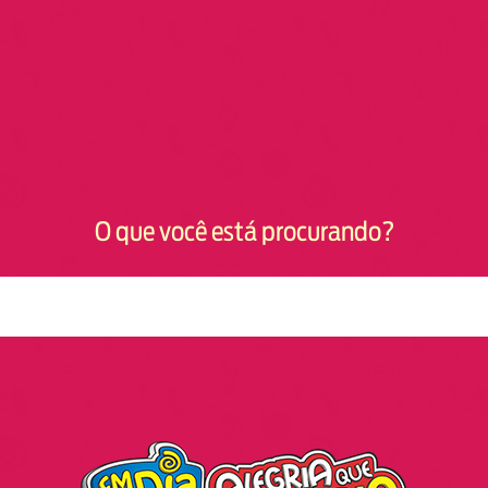
O que você está procurando?