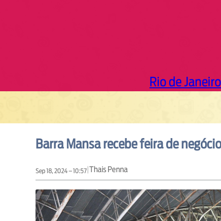
Rio de Janeiro
Barra Mansa recebe feira de negóci
|
Thais Penna
Sep 18, 2024 – 10:57