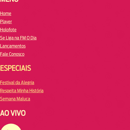
Home
Player
Holofote
Se Liga na FM O Dia
Lançamentos
Fale Conosco
ESPECIAIS
Festival da Alegria
Respeita Minha História
Semana Maluca
AO VIVO