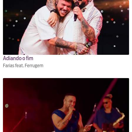
Adiando o fim
Farias feat. Ferrugem