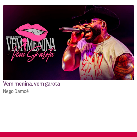
Vem menina, vem garota
Nego Damoé