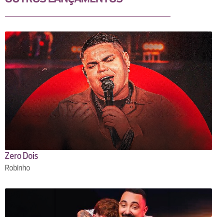
Zero Dois
Robinho