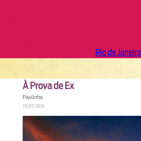
Rio de Janeiro
À Prova de Ex
Paulinho
25/07/2025