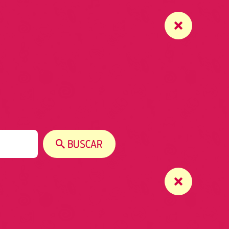
BUSCAR