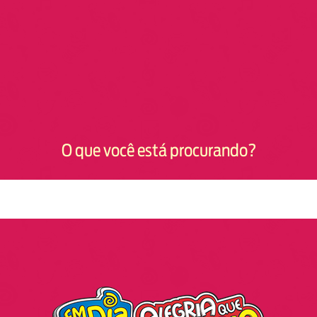
O que você está procurando?