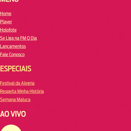
Home
Player
Holofote
Se Liga na FM O Dia
Lançamentos
Fale Conosco
ESPECIAIS
Festival da Alegria
Respeita Minha História
Semana Maluca
AO VIVO