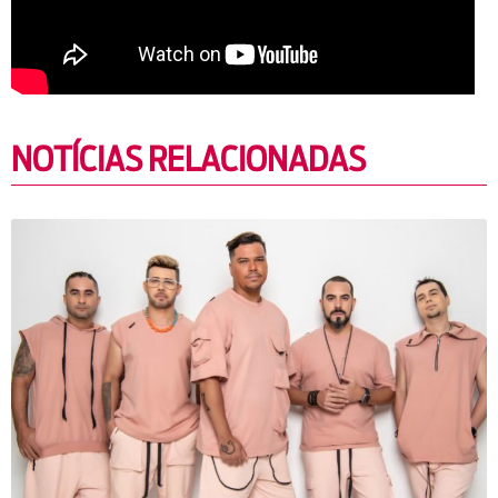
NOTÍCIAS RELACIONADAS