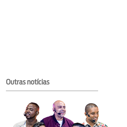
Outras notícias