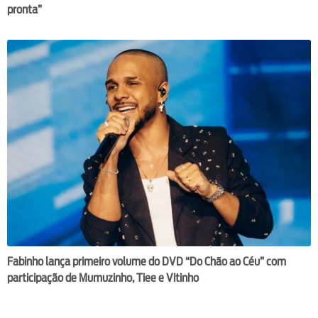
pronta”
Fabinho lança primeiro volume do DVD “Do Chão ao Céu” com
participação de Mumuzinho, Tiee e Vitinho