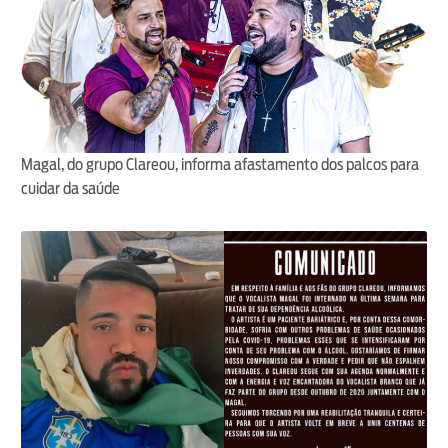
Magal, do grupo Clareou, informa afastamento dos palcos para
cuidar da saúde