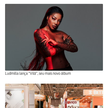
Ludmilla lança “Vilã”, seu mais novo álbum