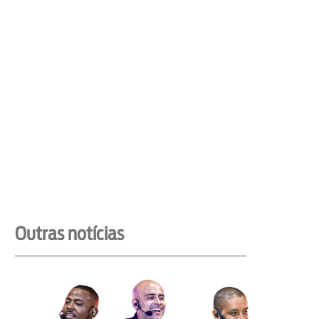
Outras notícias