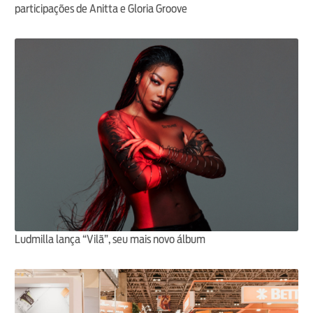
participações de Anitta e Gloria Groove
Ludmilla lança “Vilã”, seu mais novo álbum