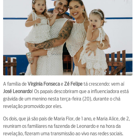
A família de
Virginia Fonseca
e
Zé Felipe
tá crescendo: vem aí
José Leonardo
! Os papais descobriram que a influenciadora está
grávida de um menino nesta terça-feira (20), durante o chá
revelação promovido por eles.
Os dois, que já são pais de Maria Flor, de 1 ano, e Maria Alice, de 2,
reuniram os familiares na fazenda de Leonardo e na hora da
revelação, fizeram uma transmissão ao vivo nas redes sociais.