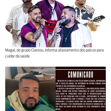
Magal, do grupo Clareou, informa afastamento dos palcos para
cuidar da saúde