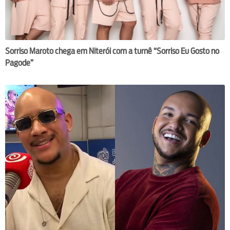
Sorriso Maroto chega em Niterói com a turnê “Sorriso Eu Gosto no
Pagode”