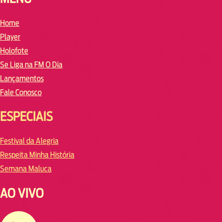
Home
Player
Holofote
Se Liga na FM O Dia
Lançamentos
Fale Conosco
ESPECIAIS
Festival da Alegria
Respeita Minha História
Semana Maluca
AO VIVO