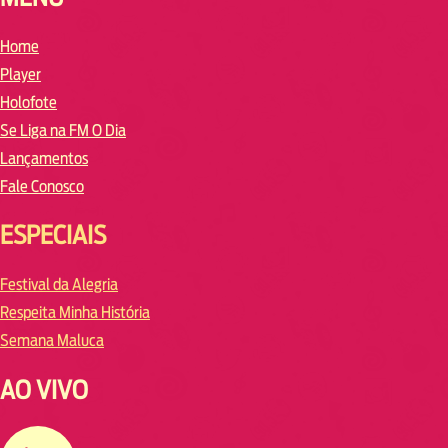
Home
Player
Holofote
Se Liga na FM O Dia
Lançamentos
Fale Conosco
ESPECIAIS
Festival da Alegria
Respeita Minha História
Semana Maluca
AO VIVO