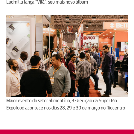
Ludmilla lança “Vilã”, seu mais novo álbum
Maior evento do setor alimentício, 33ª edição da Super Rio
Expofood acontece nos dias 28, 29 e 30 de março no Riocentro