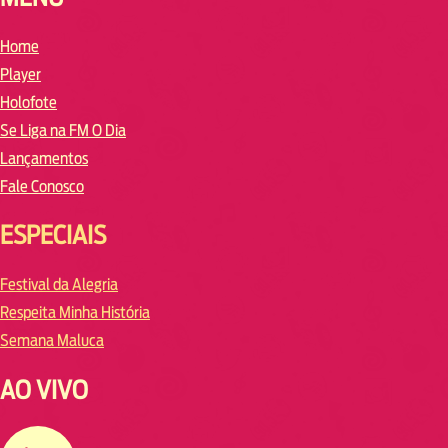
Home
Player
Holofote
Se Liga na FM O Dia
Lançamentos
Fale Conosco
ESPECIAIS
Festival da Alegria
Respeita Minha História
Semana Maluca
AO VIVO