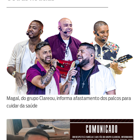
Magal, do grupo Clareou, informa afastamento dos palcos para
cuidar da saúde