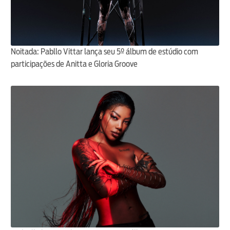
Noitada: Pabllo Vittar lança seu 5º álbum de estúdio com
participações de Anitta e Gloria Groove