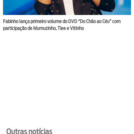
Fabinho lança primeiro volume do DVD “Do Chão ao Céu” com
participação de Mumuzinho, Tiee e Vitinho
Outras notícias