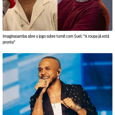
Imaginasamba abre o jogo sobre turnê com Suel: “A roupa já está
pronta”