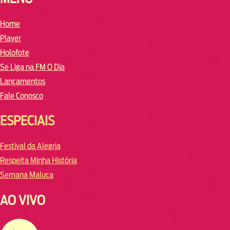
Home
Player
Holofote
Se Liga na FM O Dia
Lançamentos
Fale Conosco
ESPECIAIS
Festival da Alegria
Respeita Minha História
Semana Maluca
AO VIVO