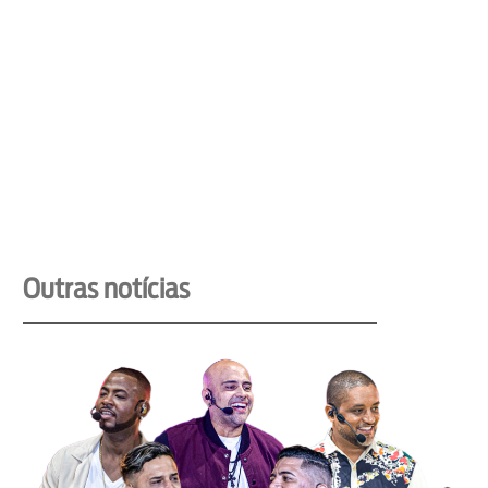
Outras notícias