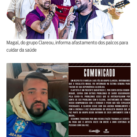
Magal, do grupo Clareou, informa afastamento dos palcos para
cuidar da saúde