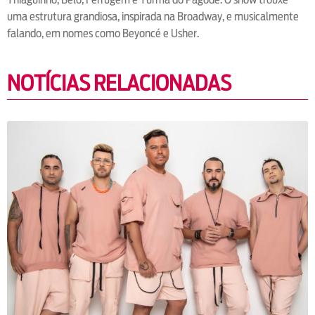
uma estrutura grandiosa, inspirada na Broadway, e musicalmente
falando, em nomes como Beyoncé e Usher.
NOTÍCIAS RELACIONADAS