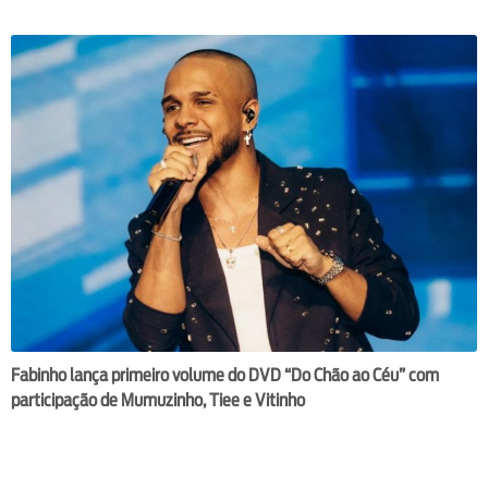
Fabinho lança primeiro volume do DVD “Do Chão ao Céu” com
participação de Mumuzinho, Tiee e Vitinho