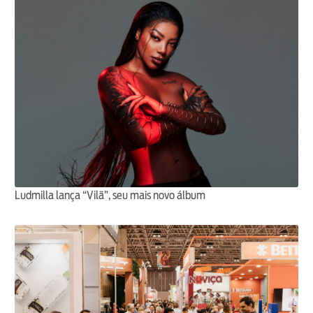
Ludmilla lança “Vilã”, seu mais novo álbum