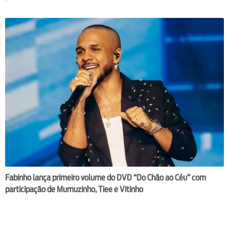
Fabinho lança primeiro volume do DVD “Do Chão ao Céu” com
participação de Mumuzinho, Tiee e Vitinho