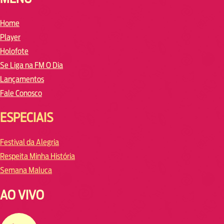
Home
Player
Holofote
Se Liga na FM O Dia
Lançamentos
Fale Conosco
ESPECIAIS
Festival da Alegria
Respeita Minha História
Semana Maluca
AO VIVO