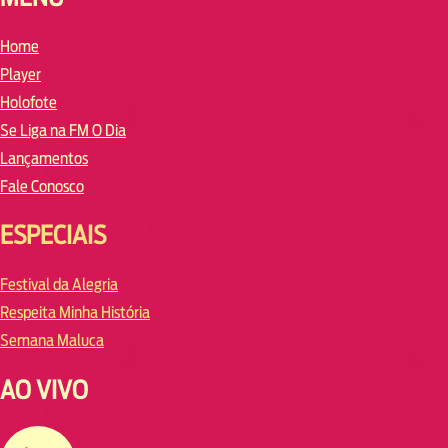
Home
Player
Holofote
Se Liga na FM O Dia
Lançamentos
Fale Conosco
ESPECIAIS
Festival da Alegria
Respeita Minha História
Semana Maluca
AO VIVO