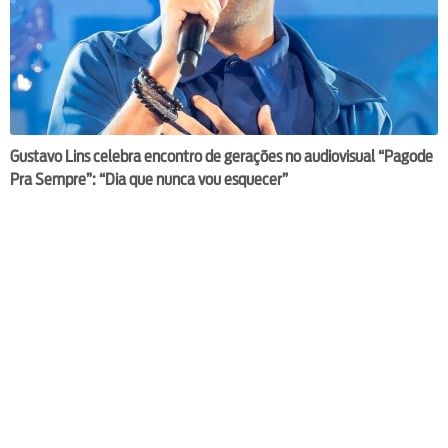
Gustavo Lins celebra encontro de gerações no audiovisual “Pagode
Pra Sempre”: “Dia que nunca vou esquecer”