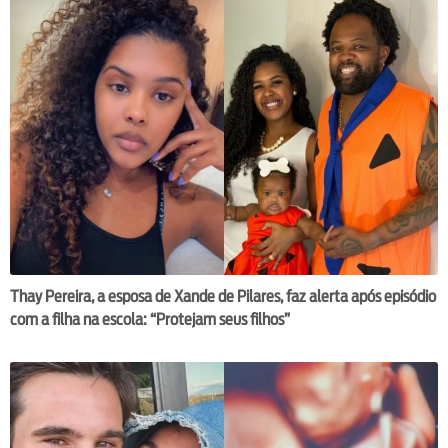
Thay Pereira, a esposa de Xande de Pilares, faz alerta após episódio
com a filha na escola: “Protejam seus filhos”