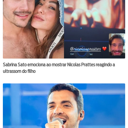
Sabrina Sato emociona ao mostrar Nicolas Prattes reagindo a
ultrassom do filho