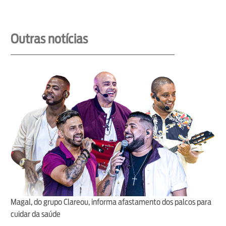
Outras notícias
Magal, do grupo Clareou, informa afastamento dos palcos para
cuidar da saúde