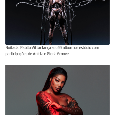
Noitada: Pabllo Vittar lança seu 5º álbum de estúdio com
participações de Anitta e Gloria Groove