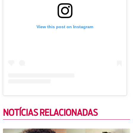
View this post on Instagram
NOTÍCIAS RELACIONADAS