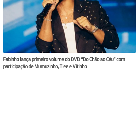
Fabinho lança primeiro volume do DVD “Do Chão ao Céu” com
participação de Mumuzinho, Tiee e Vitinho