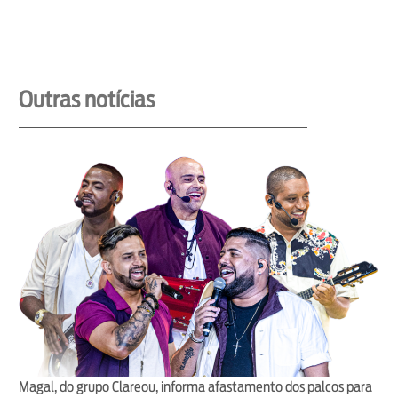
Outras notícias
Magal, do grupo Clareou, informa afastamento dos palcos para