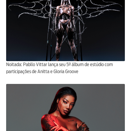
Noitada: Pabllo Vittar lança seu 5º álbum de estúdio com
participações de Anitta e Gloria Groove