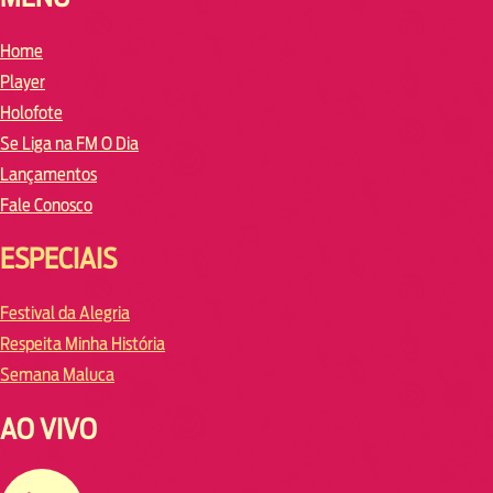
Home
Player
Holofote
Se Liga na FM O Dia
Lançamentos
Fale Conosco
ESPECIAIS
Festival da Alegria
Respeita Minha História
Semana Maluca
AO VIVO