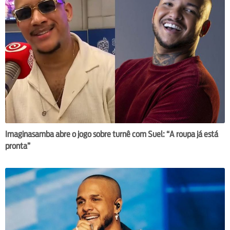
Imaginasamba abre o jogo sobre turnê com Suel: “A roupa já está
pronta”