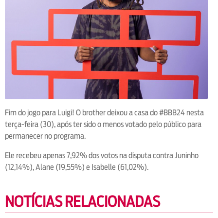
Fim do jogo para Luigi! O brother deixou a casa do #BBB24 nesta
terça-feira (30), após ter sido o menos votado pelo público para
permanecer no programa.
Ele recebeu apenas 7,92% dos votos na disputa contra Juninho
(12,14%), Alane (19,55%) e Isabelle (61,02%).
NOTÍCIAS RELACIONADAS