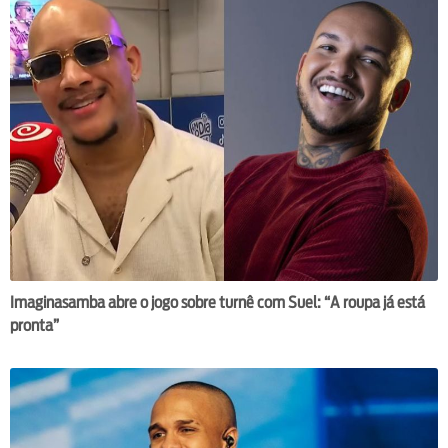
Imaginasamba abre o jogo sobre turnê com Suel: “A roupa já está
pronta”