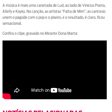
A música é mais uma canetada de Lud, ao lado de Vinicius Poeta,
Allefy e Kayky. Na canção, as artistas “Falta de Mim”, as cantoras
unem o pagode com o pop e o piseiro, e o resultado, é claro, ficou
sensacional.
Confira o clipe, gravado no Mirante Dona Marta: