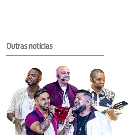
Outras notícias