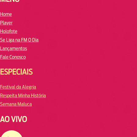
Home
Player
Holofote
Se Liga na FM O Dia
Lançamentos
Fale Conosco
ESPECIAIS
Festival da Alegria
Respeita Minha História
Semana Maluca
AO VIVO