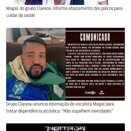
Magal, do grupo Clareou, informa afastamento dos palcos para
cuidar da saúde
Grupo Clareou anuncia internação do vocalista Magal para
tratar dependência alcóolica: “Não espalhem inverdades”