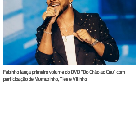
Fabinho lança primeiro volume do DVD “Do Chão ao Céu” com
participação de Mumuzinho, Tiee e Vitinho