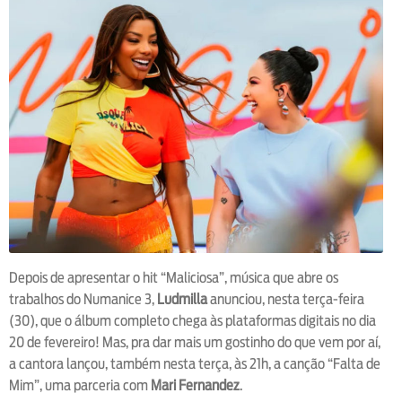
Depois de apresentar o hit “Maliciosa”, música que abre os
trabalhos do Numanice 3,
Ludmilla
anunciou, nesta terça-feira
(30), que o álbum completo chega às plataformas digitais no dia
20 de fevereiro! Mas, pra dar mais um gostinho do que vem por aí,
a cantora lançou, também nesta terça, às 21h, a canção “Falta de
Mim”, uma parceria com
Mari Fernandez
.