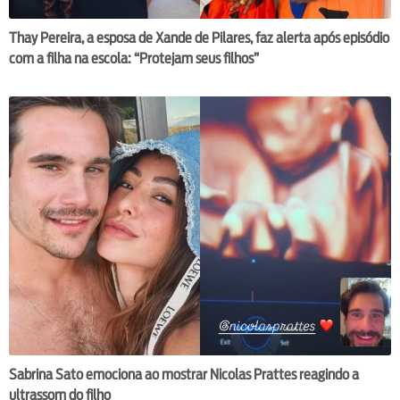
Thay Pereira, a esposa de Xande de Pilares, faz alerta após episódio
com a filha na escola: “Protejam seus filhos”
Sabrina Sato emociona ao mostrar Nicolas Prattes reagindo a
ultrassom do filho