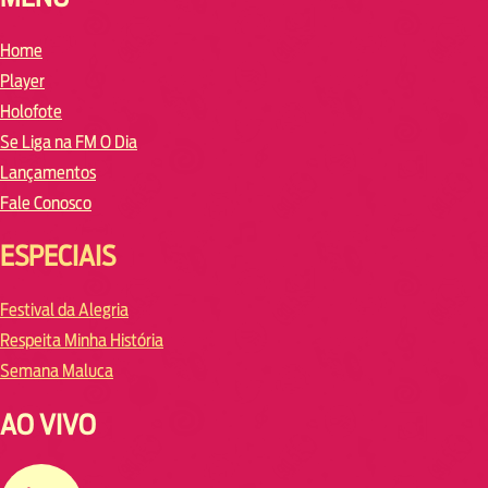
Home
Player
Holofote
Se Liga na FM O Dia
Lançamentos
Fale Conosco
ESPECIAIS
Festival da Alegria
Respeita Minha História
Semana Maluca
AO VIVO