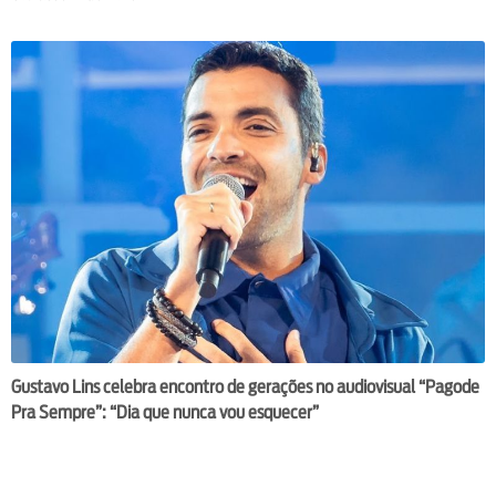
Gustavo Lins celebra encontro de gerações no audiovisual “Pagode
Pra Sempre”: “Dia que nunca vou esquecer”