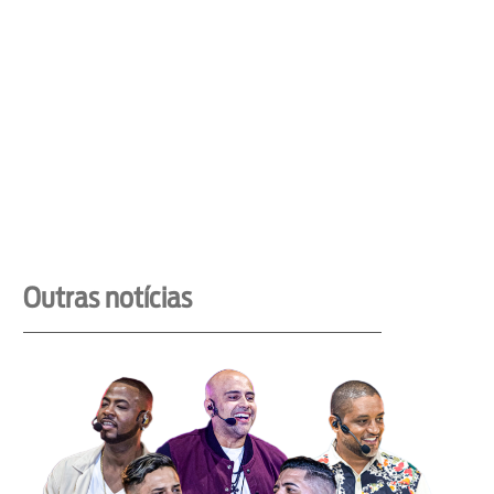
Outras notícias