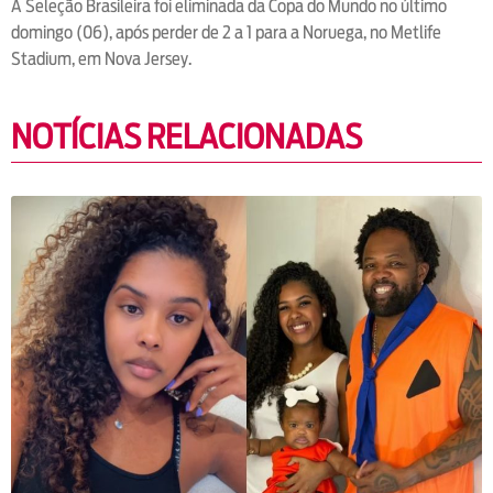
A Seleção Brasileira foi eliminada da Copa do Mundo no último
domingo (06), após perder de 2 a 1 para a Noruega, no Metlife
Stadium, em Nova Jersey.
NOTÍCIAS RELACIONADAS