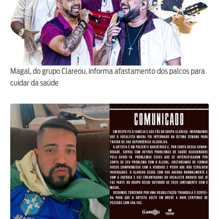
Magal, do grupo Clareou, informa afastamento dos palcos para
cuidar da saúde