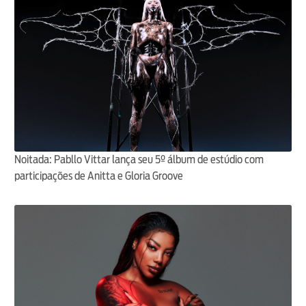
Noitada: Pabllo Vittar lança seu 5º álbum de estúdio com
participações de Anitta e Gloria Groove