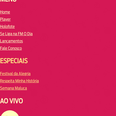
Home
Player
Holofote
Se Liga na FM O Dia
Lançamentos
Fale Conosco
ESPECIAIS
Festival da Alegria
Respeita Minha História
Semana Maluca
AO VIVO