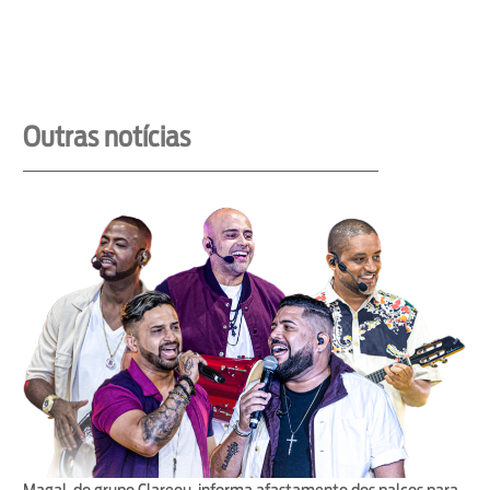
Outras notícias