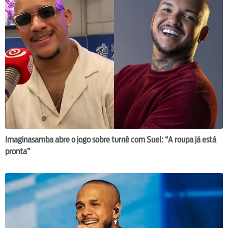
Imaginasamba abre o jogo sobre turnê com Suel: “A roupa já está
pronta”