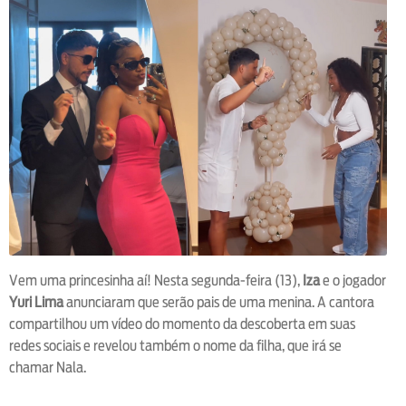
Vem uma princesinha aí! Nesta segunda-feira (13),
Iza
e o jogador
Yuri Lima
anunciaram que serão pais de uma menina. A cantora
compartilhou um vídeo do momento da descoberta em suas
redes sociais e revelou também o nome da filha, que irá se
chamar Nala.