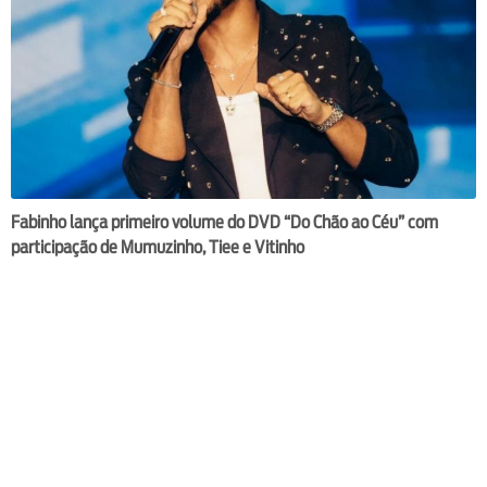
Fabinho lança primeiro volume do DVD “Do Chão ao Céu” com
participação de Mumuzinho, Tiee e Vitinho