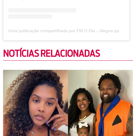
Uma publicação compartilhada por FM O Dia – Alegria que irradia!
NOTÍCIAS RELACIONADAS