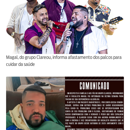
Magal, do grupo Clareou, informa afastamento dos palcos para
cuidar da saúde