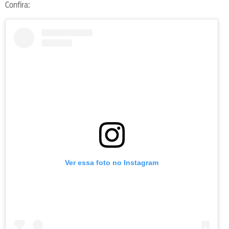
Confira:
Ver essa foto no Instagram