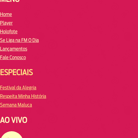
Home
Player
Holofote
Se Liga na FM O Dia
Lançamentos
Fale Conosco
ESPECIAIS
Festival da Alegria
Respeita Minha História
Semana Maluca
AO VIVO