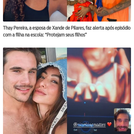
Thay Pereira, a esposa de Xande de Pilares, faz alerta após episódio
com a filha na escola: “Protejam seus filhos”