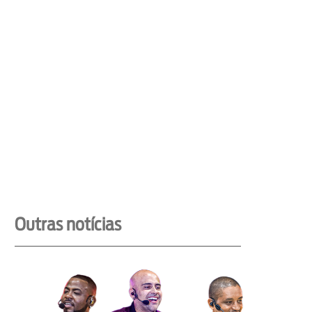
Outras notícias