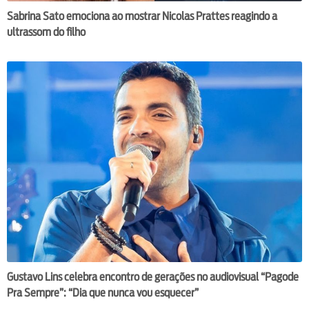
Sabrina Sato emociona ao mostrar Nicolas Prattes reagindo a
ultrassom do filho
Gustavo Lins celebra encontro de gerações no audiovisual “Pagode
Pra Sempre”: “Dia que nunca vou esquecer”