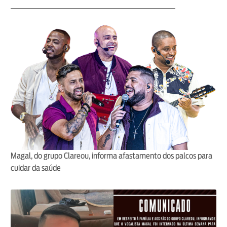
Magal, do grupo Clareou, informa afastamento dos palcos para
cuidar da saúde