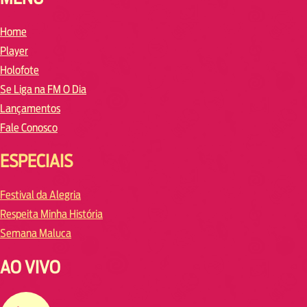
Home
Player
Holofote
Se Liga na FM O Dia
Lançamentos
Fale Conosco
ESPECIAIS
Festival da Alegria
Respeita Minha História
Semana Maluca
AO VIVO