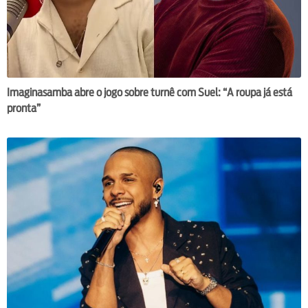
Imaginasamba abre o jogo sobre turnê com Suel: “A roupa já está
pronta”