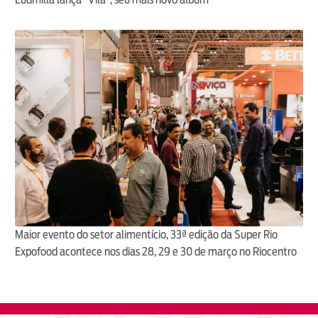
Maior evento do setor alimentício, 33ª edição da Super Rio
Expofood acontece nos dias 28, 29 e 30 de março no Riocentro