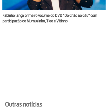
Fabinho lança primeiro volume do DVD “Do Chão ao Céu” com
participação de Mumuzinho, Tiee e Vitinho
Outras notícias