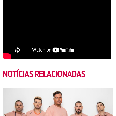
NOTÍCIAS RELACIONADAS