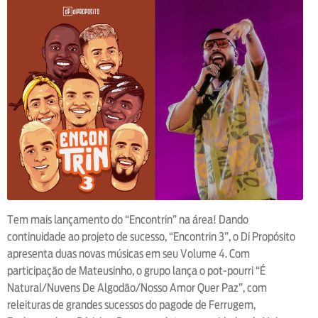
Tem mais lançamento do “Encontrin” na área! Dando
continuidade ao projeto de sucesso, “Encontrin 3”, o Di Propósito
apresenta duas novas músicas em seu Volume 4. Com
participação de Mateusinho, o grupo lança o pot-pourri “É
Natural/Nuvens De Algodão/Nosso Amor Quer Paz”, com
releituras de grandes sucessos do pagode de Ferrugem,