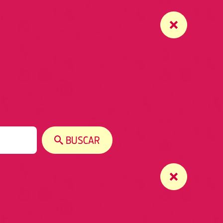
BUSCAR