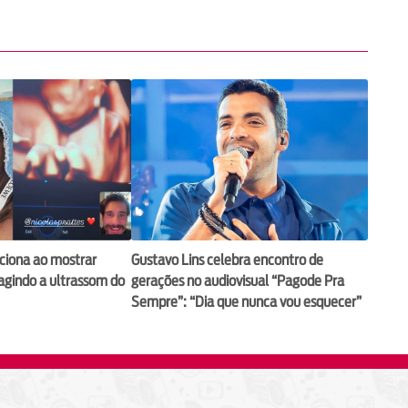
ciona ao mostrar
Gustavo Lins celebra encontro de
eagindo a ultrassom do
gerações no audiovisual “Pagode Pra
Sempre”: “Dia que nunca vou esquecer”