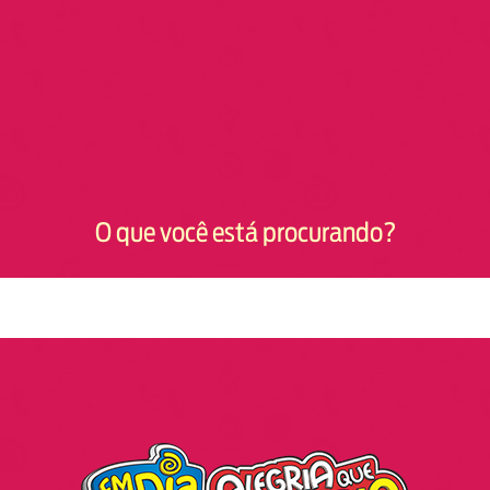
O que você está procurando?