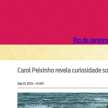
Rio de Janeiro
Carol Peixinho revela curiosidade 
|
Sep 23, 2024 – 14:06