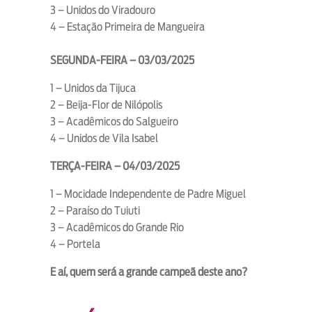
3 – Unidos do Viradouro
4 – Estação Primeira de Mangueira
SEGUNDA-FEIRA – 03/03/2025
1 – Unidos da Tijuca
2 – Beija-Flor de Nilópolis
3 – Acadêmicos do Salgueiro
4 – Unidos de Vila Isabel
TERÇA-FEIRA – 04/03/2025
1 – Mocidade Independente de Padre Miguel
2 – Paraíso do Tuiuti
3 – Acadêmicos do Grande Rio
4 – Portela
E aí, quem será a grande campeã deste ano?