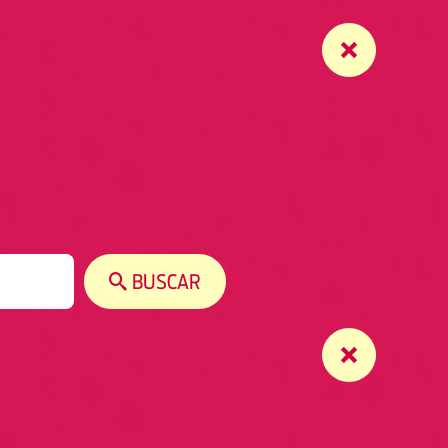
BUSCAR