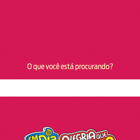
O que você está procurando?