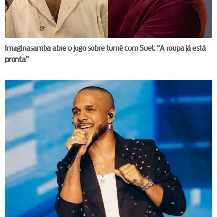
Imaginasamba abre o jogo sobre turnê com Suel: “A roupa já está
pronta”