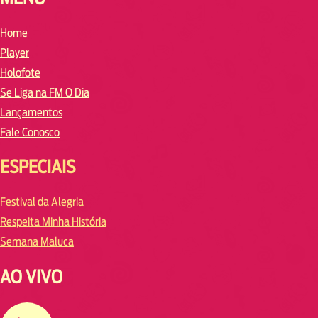
Home
Player
Holofote
Se Liga na FM O Dia
Lançamentos
Fale Conosco
ESPECIAIS
Festival da Alegria
Respeita Minha História
Semana Maluca
AO VIVO