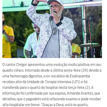
O cantor Chrigor apresentou uma evolução muito positiva em seu
quadro clínico. Internado desde a última sexta-feira (29) devido a
uma hemorragia digestiva, o ex-vocalista do Exaltasamba
recebeu alta da Unidade de Terapia Intensiva (UTI) e foi
transferido para o quarto do hospital nesta terça-feira (2). A
informação foi confirmada por sua esposa, Amanda Arantes, que
detalhou que o pagodeiro está refazendo exames e pode receber
alta hospitalar em breve. “Graças a Deus, está no quarto,