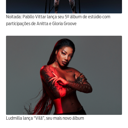
Noitada: Pabllo Vittar lança seu 5º álbum de estúdio com
participações de Anitta e Gloria Groove
Ludmilla lança “Vilã”, seu mais novo álbum