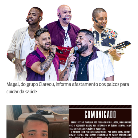
Magal, do grupo Clareou, informa afastamento dos palcos para
cuidar da saúde