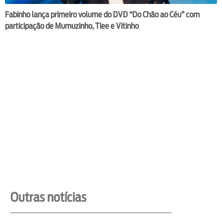
Fabinho lança primeiro volume do DVD “Do Chão ao Céu” com
participação de Mumuzinho, Tiee e Vitinho
Outras notícias