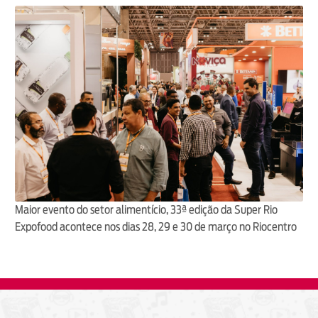
Maior evento do setor alimentício, 33ª edição da Super Rio
Expofood acontece nos dias 28, 29 e 30 de março no Riocentro