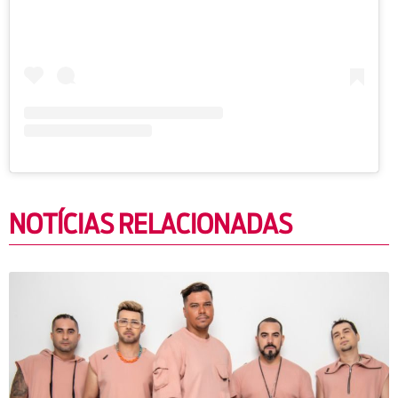
NOTÍCIAS RELACIONADAS