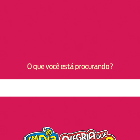
O que você está procurando?