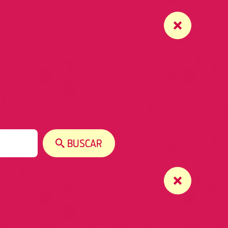
BUSCAR