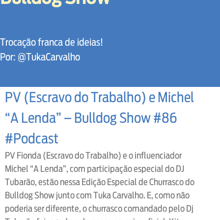
Trocação franca de ideias!
Por: @TukaCarvalho
PV (Escravo do Trabalho) e Michel
“A Lenda” – Bulldog Show #86
#Podcast
PV Fionda (Escravo do Trabalho) e o influenciador
Michel “A Lenda”, com participação especial do DJ
Tubarão, estão nessa Edição Especial de Churrasco do
Bulldog Show junto com Tuka Carvalho. E, como não
poderia ser diferente, o churrasco comandado pelo Dj