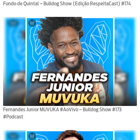
Fundo de Quintal – Bulldog Show (Edição RespeitaCast) #174
Fernandes Junior MUVUKA #AoVivo – Bulldog Show #173
#Podcast