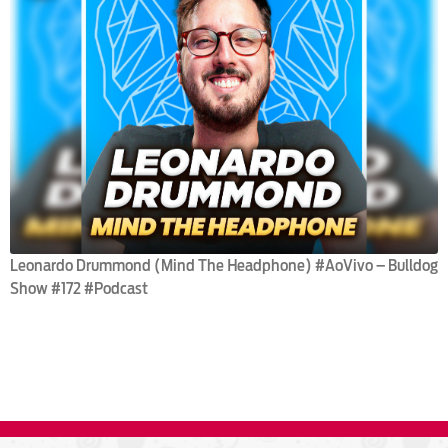
Leonardo Drummond (Mind The Headphone) #AoVivo – Bulldog
Show #172 #Podcast