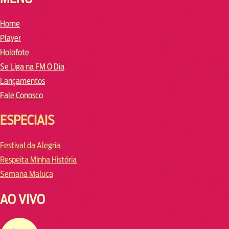
Home
Player
Holofote
Se Liga na FM O Dia
Lançamentos
Fale Conosco
ESPECIAIS
Festival da Alegria
Respeita Minha História
Semana Maluca
AO VIVO