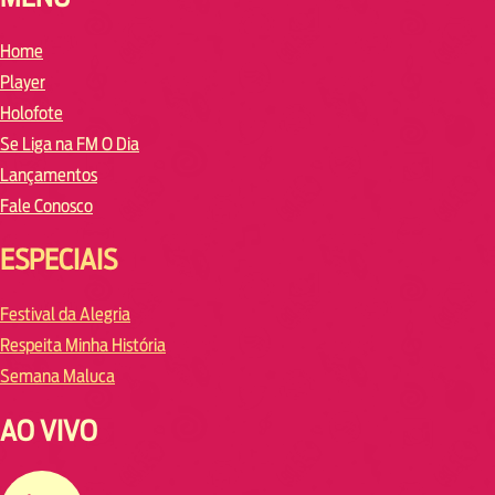
Home
Player
Holofote
Se Liga na FM O Dia
Lançamentos
Fale Conosco
ESPECIAIS
Festival da Alegria
Respeita Minha História
Semana Maluca
AO VIVO