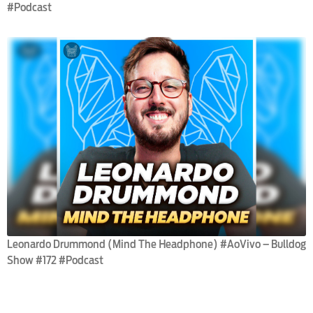
#Podcast
Leonardo Drummond (Mind The Headphone) #AoVivo – Bulldog
Show #172 #Podcast