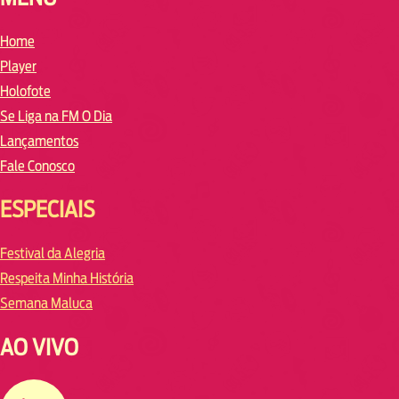
Home
Player
Holofote
Se Liga na FM O Dia
Lançamentos
Fale Conosco
ESPECIAIS
Festival da Alegria
Respeita Minha História
Semana Maluca
AO VIVO