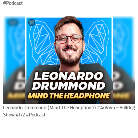
#Podcast
Leonardo Drummond (Mind The Headphone) #AoVivo – Bulldog
Show #172 #Podcast