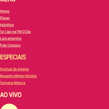
Home
Player
Holofote
Se Liga na FM O Dia
Lançamentos
Fale Conosco
ESPECIAIS
Festival da Alegria
Respeita Minha História
Semana Maluca
AO VIVO