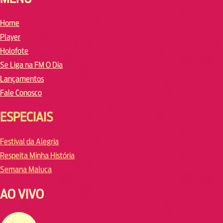
Home
Player
Holofote
Se Liga na FM O Dia
Lançamentos
Fale Conosco
ESPECIAIS
Festival da Alegria
Respeita Minha História
Semana Maluca
AO VIVO