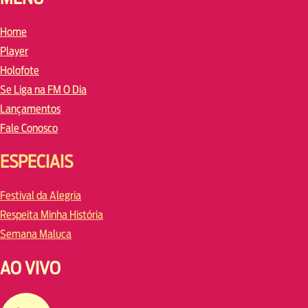
Home
Player
Holofote
Se Liga na FM O Dia
Lançamentos
Fale Conosco
ESPECIAIS
Festival da Alegria
Respeita Minha História
Semana Maluca
AO VIVO