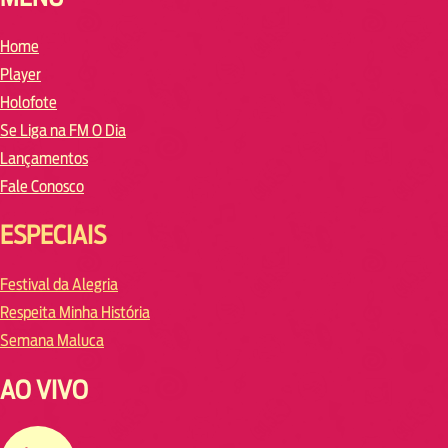
Home
Player
Holofote
Se Liga na FM O Dia
Lançamentos
Fale Conosco
ESPECIAIS
Festival da Alegria
Respeita Minha História
Semana Maluca
AO VIVO