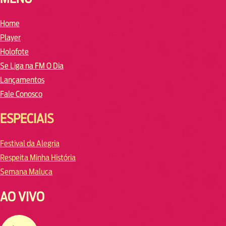
Home
Player
Holofote
Se Liga na FM O Dia
Lançamentos
Fale Conosco
ESPECIAIS
Festival da Alegria
Respeita Minha História
Semana Maluca
AO VIVO