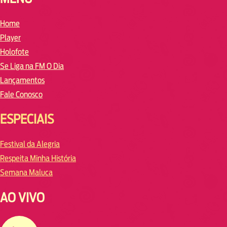
Home
Player
Holofote
Se Liga na FM O Dia
Lançamentos
Fale Conosco
ESPECIAIS
Festival da Alegria
Respeita Minha História
Semana Maluca
AO VIVO