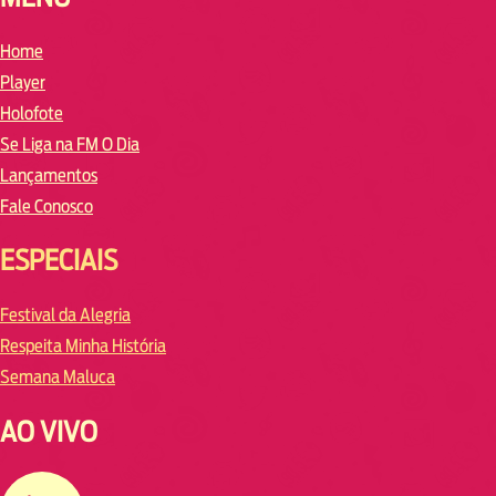
Home
Player
Holofote
Se Liga na FM O Dia
Lançamentos
Fale Conosco
ESPECIAIS
Festival da Alegria
Respeita Minha História
Semana Maluca
AO VIVO