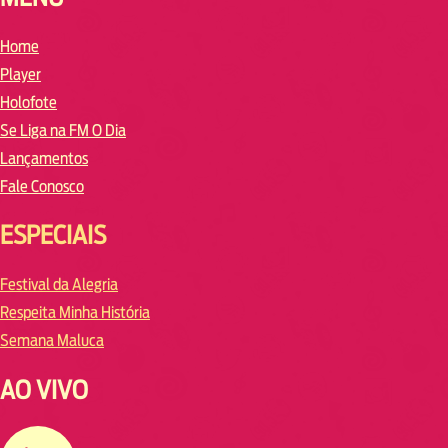
Home
Player
Holofote
Se Liga na FM O Dia
Lançamentos
Fale Conosco
ESPECIAIS
Festival da Alegria
Respeita Minha História
Semana Maluca
AO VIVO