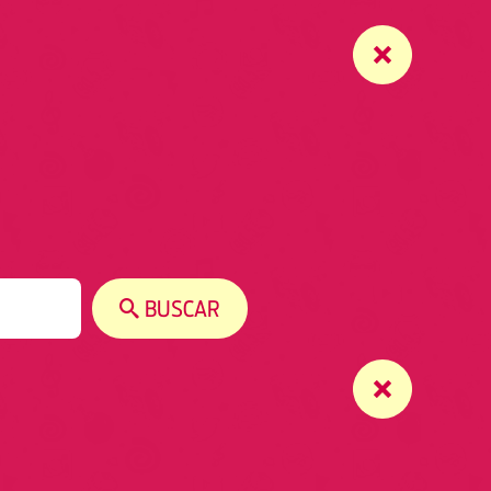
BUSCAR