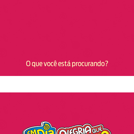
O que você está procurando?