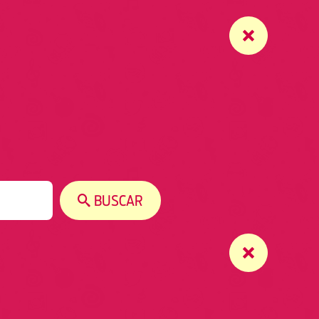
BUSCAR