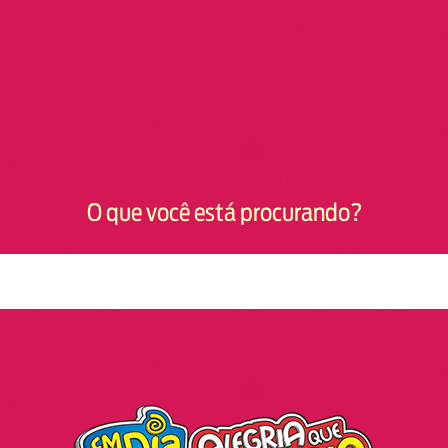
O que você está procurando?