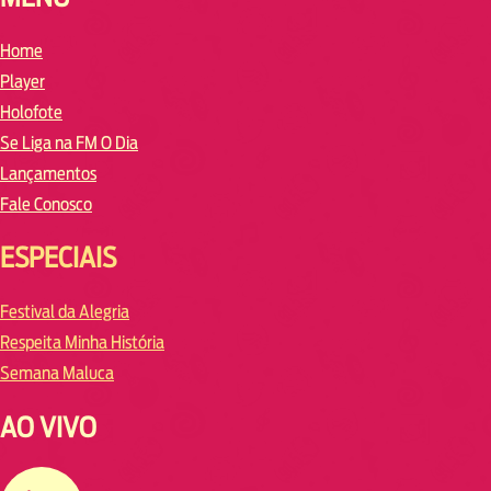
Home
Player
Holofote
Se Liga na FM O Dia
Lançamentos
Fale Conosco
ESPECIAIS
Festival da Alegria
Respeita Minha História
Semana Maluca
AO VIVO