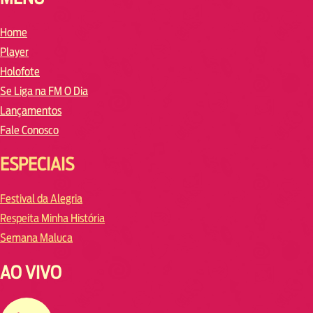
Home
Player
Holofote
Se Liga na FM O Dia
Lançamentos
Fale Conosco
ESPECIAIS
Festival da Alegria
Respeita Minha História
Semana Maluca
AO VIVO