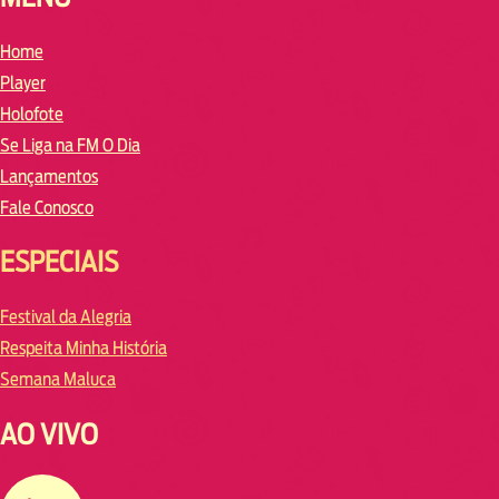
Home
Player
Holofote
Se Liga na FM O Dia
Lançamentos
Fale Conosco
ESPECIAIS
Festival da Alegria
Respeita Minha História
Semana Maluca
AO VIVO