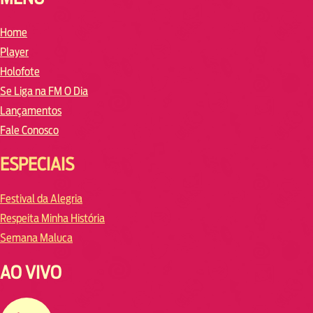
Home
Player
Holofote
Se Liga na FM O Dia
Lançamentos
Fale Conosco
ESPECIAIS
Festival da Alegria
Respeita Minha História
Semana Maluca
AO VIVO