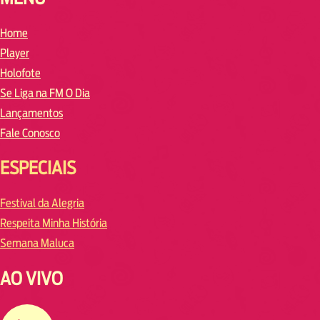
Home
Player
Holofote
Se Liga na FM O Dia
Lançamentos
Fale Conosco
ESPECIAIS
Festival da Alegria
Respeita Minha História
Semana Maluca
AO VIVO