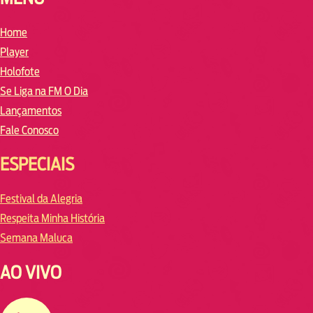
Home
Player
Holofote
Se Liga na FM O Dia
Lançamentos
Fale Conosco
ESPECIAIS
Festival da Alegria
Respeita Minha História
Semana Maluca
AO VIVO