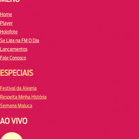
Home
Player
Holofote
Se Liga na FM O Dia
Lançamentos
Fale Conosco
ESPECIAIS
Festival da Alegria
Respeita Minha História
Semana Maluca
AO VIVO