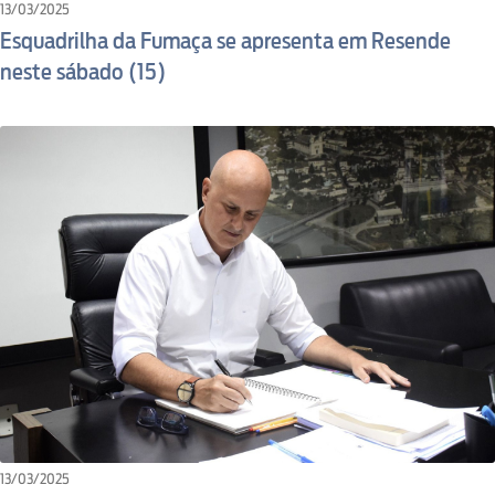
13/03/2025
Esquadrilha da Fumaça se apresenta em Resende
neste sábado (15)
13/03/2025