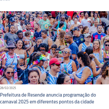
28/02/2025
Prefeitura de Resende anuncia programação do
carnaval 2025 em diferentes pontos da cidade