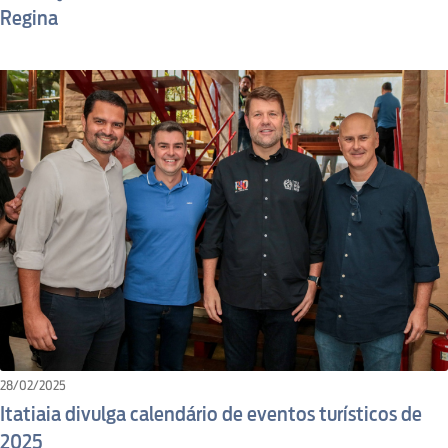
Regina
28/02/2025
Itatiaia divulga calendário de eventos turísticos de
2025