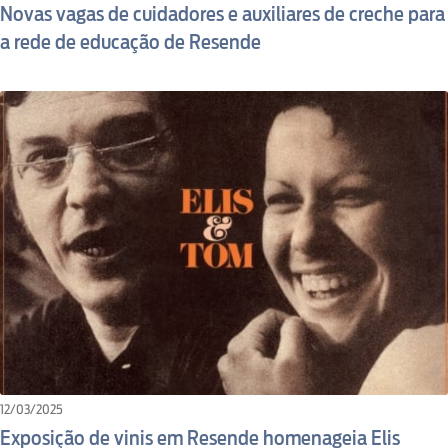
Novas vagas de cuidadores e auxiliares de creche para
a rede de educação de Resende
12/03/2025
Exposição de vinis em Resende homenageia Elis