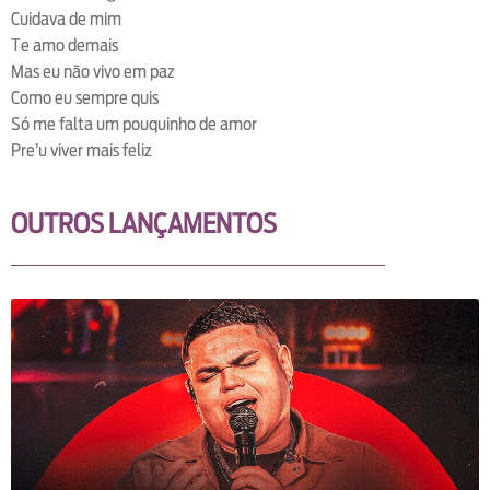
Cuidava de mim
Te amo demais
Mas eu não vivo em paz
Como eu sempre quis
Só me falta um pouquinho de amor
Pre’u viver mais feliz
OUTROS LANÇAMENTOS