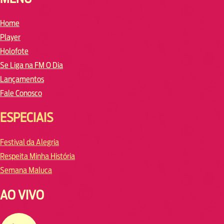
Home
Player
Holofote
Se Liga na FM O Dia
Lançamentos
Fale Conosco
ESPECIAIS
Festival da Alegria
Respeita Minha História
Semana Maluca
AO VIVO