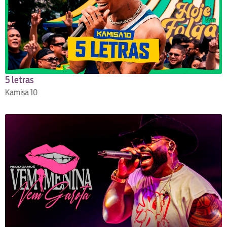
5 letras
Kamisa 10