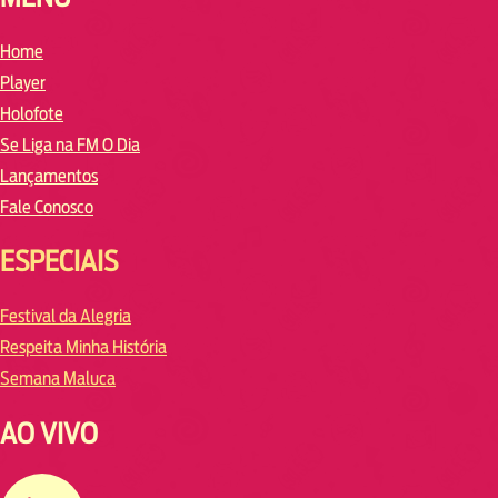
Home
Player
Holofote
Se Liga na FM O Dia
Lançamentos
Fale Conosco
ESPECIAIS
Festival da Alegria
Respeita Minha História
Semana Maluca
AO VIVO