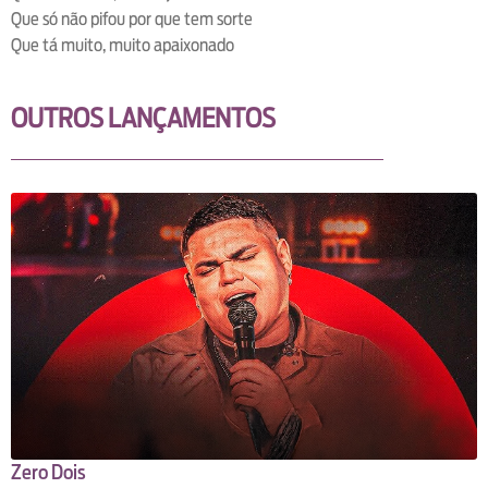
Que só não pifou por que tem sorte
Que tá muito, muito apaixonado
OUTROS LANÇAMENTOS
Zero Dois