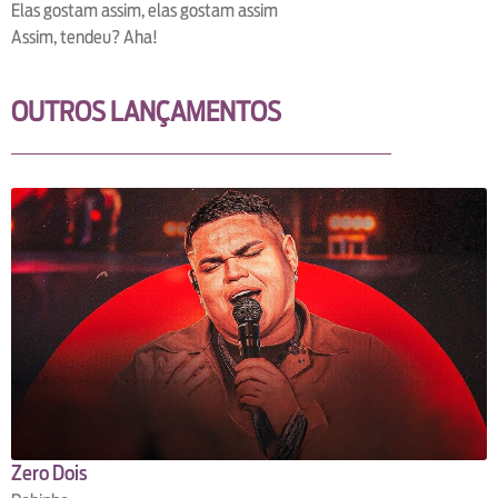
Elas gostam assim, elas gostam assim
Assim, tendeu? Aha!
OUTROS LANÇAMENTOS
Zero Dois