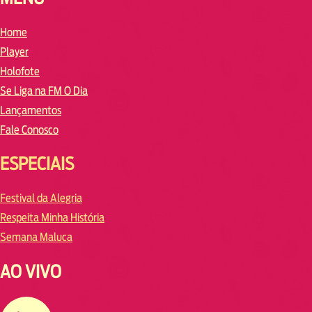
Home
Player
Holofote
Se Liga na FM O Dia
Lançamentos
Fale Conosco
ESPECIAIS
Festival da Alegria
Respeita Minha História
Semana Maluca
AO VIVO