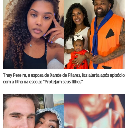
Thay Pereira, a esposa de Xande de Pilares, faz alerta após episódio
com a filha na escola: “Protejam seus filhos”