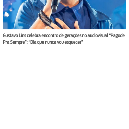
Gustavo Lins celebra encontro de gerações no audiovisual “Pagode
Pra Sempre”: “Dia que nunca vou esquecer”