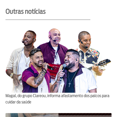
Outras notícias
Magal, do grupo Clareou, informa afastamento dos palcos para
cuidar da saúde