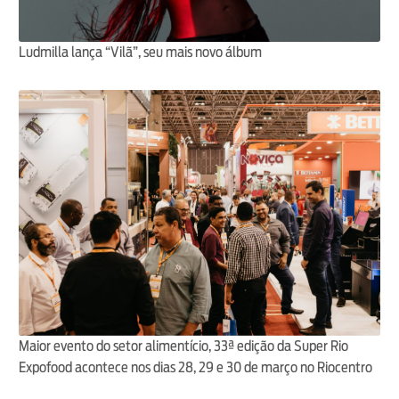
Ludmilla lança “Vilã”, seu mais novo álbum
Maior evento do setor alimentício, 33ª edição da Super Rio
Expofood acontece nos dias 28, 29 e 30 de março no Riocentro