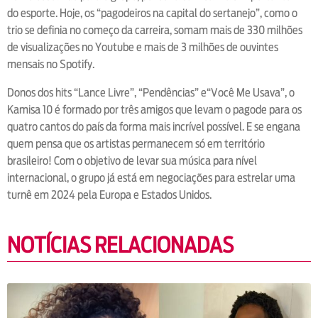
do esporte. Hoje, os “pagodeiros na capital do sertanejo”, como o
trio se definia no começo da carreira, somam mais de 330 milhões
de visualizações no Youtube e mais de 3 milhões de ouvintes
mensais no Spotify.
Donos dos hits “Lance Livre”, “Pendências” e“Você Me Usava”, o
Kamisa 10 é formado por três amigos que levam o pagode para os
quatro cantos do país da forma mais incrível possível. E se engana
quem pensa que os artistas permanecem só em território
brasileiro! Com o objetivo de levar sua música para nível
internacional, o grupo já está em negociações para estrelar uma
turnê em 2024 pela Europa e Estados Unidos.
NOTÍCIAS RELACIONADAS