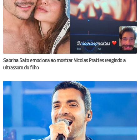
Sabrina Sato emociona ao mostrar Nicolas Prattes reagindo a
ultrassom do filho