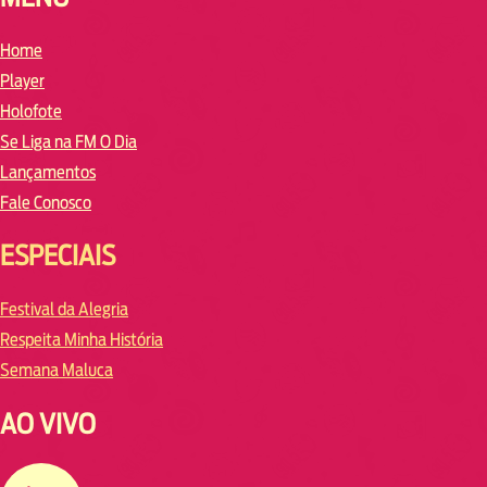
Home
Player
Holofote
Se Liga na FM O Dia
Lançamentos
Fale Conosco
ESPECIAIS
Festival da Alegria
Respeita Minha História
Semana Maluca
AO VIVO