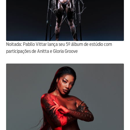
Noitada: Pabllo Vittar lança seu 5º álbum de estúdio com
participações de Anitta e Gloria Groove