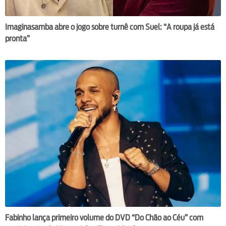
Imaginasamba abre o jogo sobre turnê com Suel: “A roupa já está
pronta”
Fabinho lança primeiro volume do DVD “Do Chão ao Céu” com