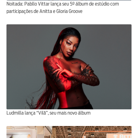
Noitada: Pabllo Vittar lança seu 5º álbum de estúdio com
participações de Anitta e Gloria Groove
Ludmilla lança “Vilã”, seu mais novo álbum