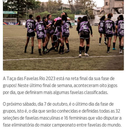
A Taça das Favelas Rio 2023 está na reta final da sua fase de
grupos! Neste último final de semana, aconteceram oito jogos
por dia, que definiram mais algumas favelas classificadas.
O próximo sábado, dia 7 de outubro, é o último dia da fase de
grupos, isto é, o dia que serão conhecidas e definidas todas as 32
seleções de favelas masculinas e 16 femininas que vão disputar a
fase eliminatória do maior campeonato entre favelas do mundo.