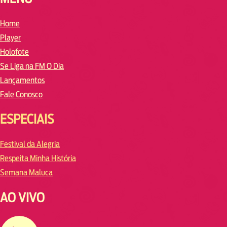
Home
Player
Holofote
Se Liga na FM O Dia
Lançamentos
Fale Conosco
ESPECIAIS
Festival da Alegria
Respeita Minha História
Semana Maluca
AO VIVO