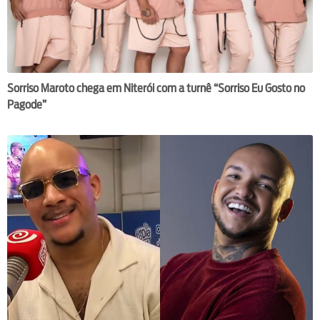
Sorriso Maroto chega em Niterói com a turnê “Sorriso Eu Gosto no
Pagode”