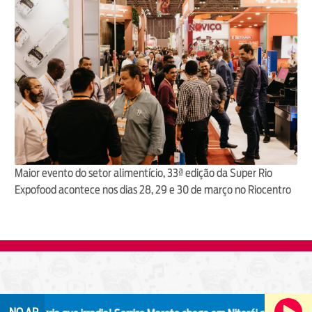
Maior evento do setor alimentício, 33ª edição da Super Rio
Expofood acontece nos dias 28, 29 e 30 de março no Riocentro