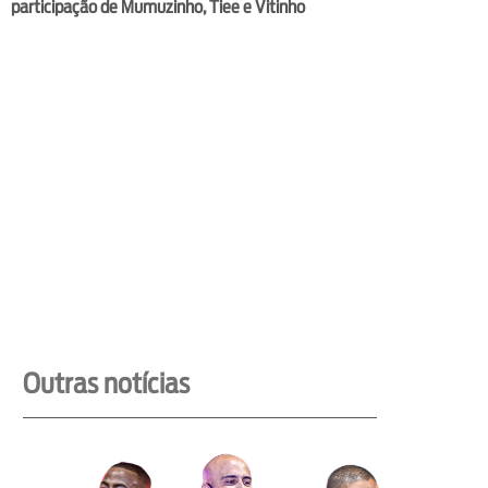
participação de Mumuzinho, Tiee e Vitinho
Outras notícias