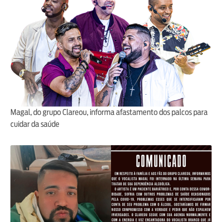
Magal, do grupo Clareou, informa afastamento dos palcos para
cuidar da saúde