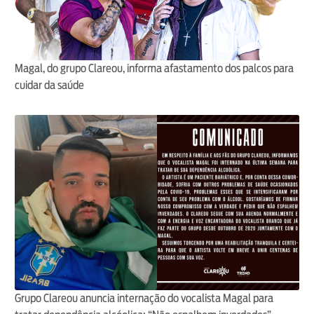
Magal, do grupo Clareou, informa afastamento dos palcos para
cuidar da saúde
Grupo Clareou anuncia internação do vocalista Magal para