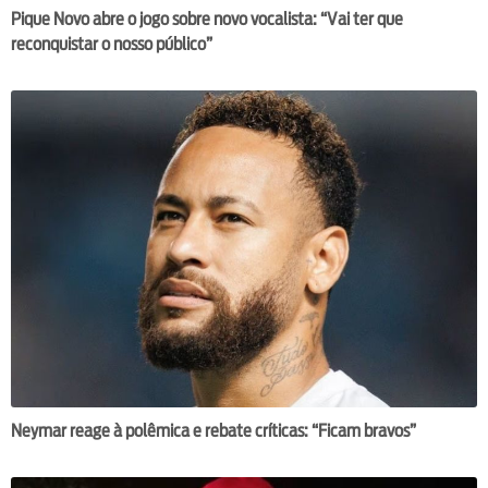
Pique Novo abre o jogo sobre novo vocalista: “Vai ter que
reconquistar o nosso público”
Neymar reage à polêmica e rebate críticas: “Ficam bravos”