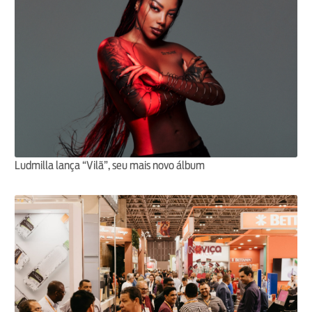
Ludmilla lança “Vilã”, seu mais novo álbum