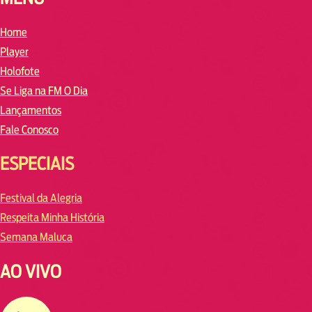
Home
Player
Holofote
Se Liga na FM O Dia
Lançamentos
Fale Conosco
ESPECIAIS
Festival da Alegria
Respeita Minha História
Semana Maluca
AO VIVO