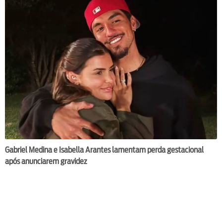
Gabriel Medina e Isabella Arantes lamentam perda gestacional
após anunciarem gravidez