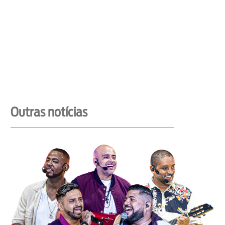
Outras notícias