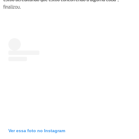
finalizou.
Ver essa foto no Instagram