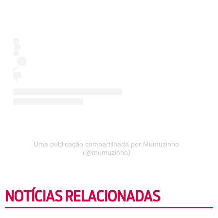
Uma publicação compartilhada por Mumuzinho
(@mumuzinho)
NOTÍCIAS RELACIONADAS