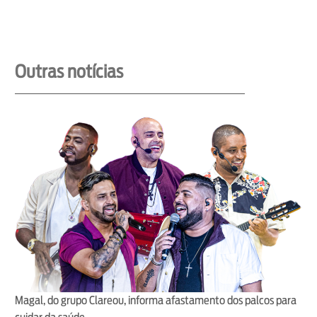
Outras notícias
Magal, do grupo Clareou, informa afastamento dos palcos para