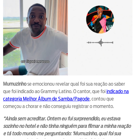
Mumuzinho
se emocionou revelar qual foi sua reação ao saber
que foi indicado ao Grammy Latino. O cantor, que foi
indicado na
categoria Melhor Álbum de Samba/Pagode
, contou que
começou a chorar e não conseguiu registrar o momento.
“Ainda sem acreditar. Ontem eu fui surpreendido, eu estava
sozinho no hotel e não tinha ninguém para filmar a minha reação
e tá todo mundo me perguntando: ‘Mumuzinho, qual foi sua