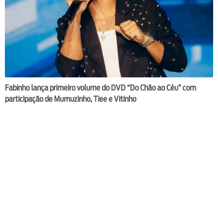
Fabinho lança primeiro volume do DVD “Do Chão ao Céu” com
participação de Mumuzinho, Tiee e Vitinho