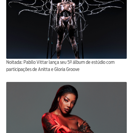
Noitada: Pabllo Vittar lança seu 5º álbum de estúdio com
participações de Anitta e Gloria Groove