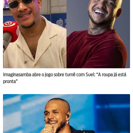
Imaginasamba abre o jogo sobre turnê com Suel: “A roupa já está
pronta”