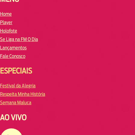
Home
Player
Holofote
Se Liga na FM O Dia
Lançamentos
Fale Conosco
ESPECIAIS
Festival da Alegria
Respeita Minha História
Semana Maluca
AO VIVO