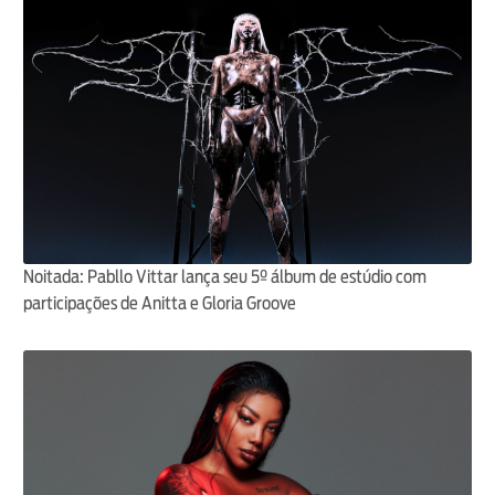
Noitada: Pabllo Vittar lança seu 5º álbum de estúdio com
participações de Anitta e Gloria Groove