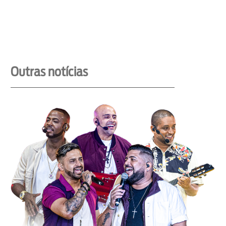
Outras notícias