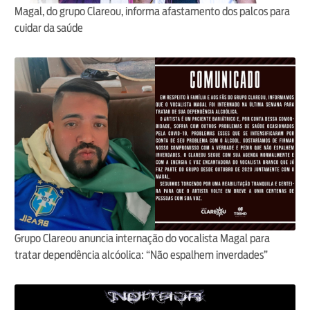
Magal, do grupo Clareou, informa afastamento dos palcos para
cuidar da saúde
Grupo Clareou anuncia internação do vocalista Magal para
tratar dependência alcóolica: “Não espalhem inverdades”