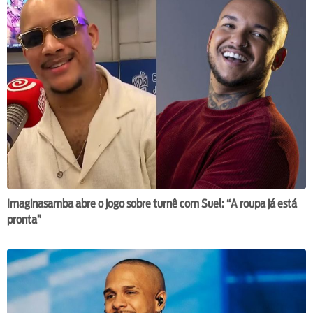
Imaginasamba abre o jogo sobre turnê com Suel: “A roupa já está
pronta”