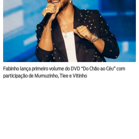
Fabinho lança primeiro volume do DVD “Do Chão ao Céu” com
participação de Mumuzinho, Tiee e Vitinho