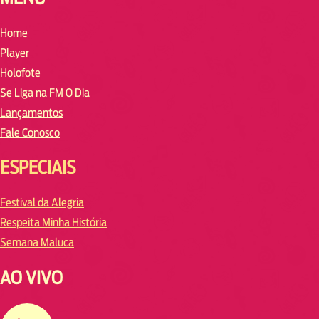
Home
Player
Holofote
Se Liga na FM O Dia
Lançamentos
Fale Conosco
ESPECIAIS
Festival da Alegria
Respeita Minha História
Semana Maluca
AO VIVO