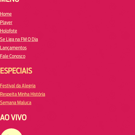
Home
Player
Holofote
Se Liga na FM O Dia
Lançamentos
Fale Conosco
ESPECIAIS
Festival da Alegria
Respeita Minha História
Semana Maluca
AO VIVO